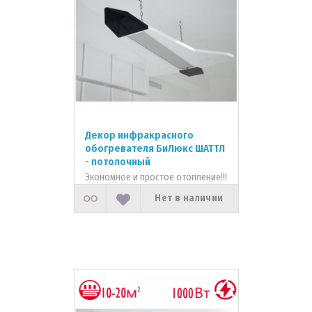
Декор инфракрасного
обогревателя БиЛюкс ШАТТЛ
- потолочный
Экономное и простое отопление!!!
Нет в наличии