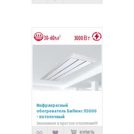
Инфракрасный
обогреватель БиЛюкс П3000
- потолочный
Экономное и простое отопление!!!
КУПИТЬ