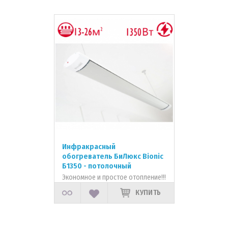
Инфракрасный
обогреватель БиЛюкс Bionic
Б1350 - потолочный
Экономное и простое отопление!!!
КУПИТЬ