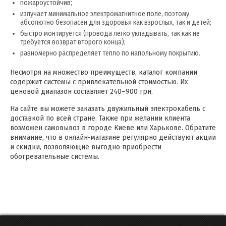
пожароустойчив;
излучает минимальное электромагнитное поле, поэтому
абсолютно безопасен для здоровья как взрослых, так и детей;
быстро монтируется (провода легко укладывать, так как не
требуется возврат второго конца);
равномерно распределяет тепло по напольному покрытию.
Несмотря на множество преимуществ, каталог компании
содержит системы с привлекательной стоимостью. Их
ценовой диапазон составляет 240–900 грн.
На сайте вы можете заказать двужильный электрокабель с
доставкой по всей стране. Также при желании клиента
возможен самовывоз в городе Киеве или Харькове. Обратите
внимание, что в онлайн-магазине регулярно действуют акции
и скидки, позволяющие выгодно приобрести
обогревательные системы.