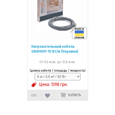
Нагревательный кабель
GRAYHOT-15 Вт/м (Украина)
От 0,6 м.кв. до 12,8 м.кв.
(длина кабеля / площадь / мощность)
Цена:
1398
грн.
КУПИТЬ