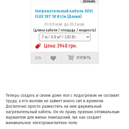
Нагревательный кабель DEVI
FLEX 18T 18 Вт/м (Дания)
От 0,9 м.кв. до 20,3 м.кв.
(длина кабеля / площадь / мощность)
Цена:
3948
грн.
КУПИТЬ
Теперь создать в своем доме пол с подогревом не составит
труда, а его монтаж не займет много сил и времени.
Достаточно просто разместить на нем двужильный
нагревательный кабель. Он по праву признан оптимальным
вариантом для жилых помещений, так как создает
минимальное электромагнитное поле.