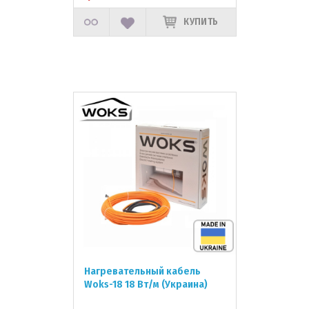
КУПИТЬ
Нагревательный кабель
Woks-18 18 Вт/м (Украина)