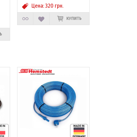
Цена:
320
грн.
КУПИТЬ
Ь