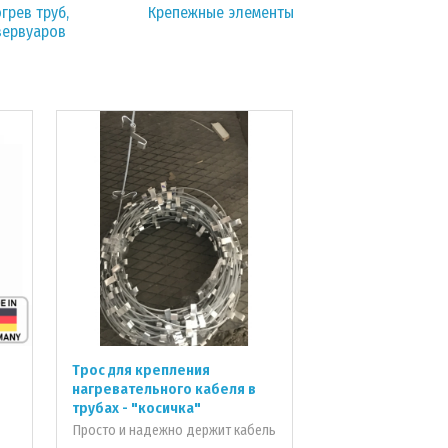
грев труб,
Крепежные элементы
зервуаров
Трос для крепления
нагревательного кабеля в
трубах - "косичка"
Просто и надежно держит кабель