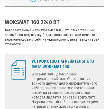
WOKSMAT 160 2240 ВТ
Нагревательные маты WoksMat 160 - это отечественный
теплый пол под плитку бюджетного класса. Они неплохо
зарекомендовали себя на украинском рынке, ввиду своей
стоимости.
УСТРОЙСТВО НАГРЕВАТЕЛЬНОГО
МАТА WOKSMAT 160:
WoksMat 160 - двужильный
нагревательный мат. Он состоит из
тонкого двужильного нагревательного
кабеля, закрепленного с постоянным
шагом на стекловолоконной сетке,
которая является основой всего мата.
Нагревательный кабель состоит из двух
нагревательных жил защищенные