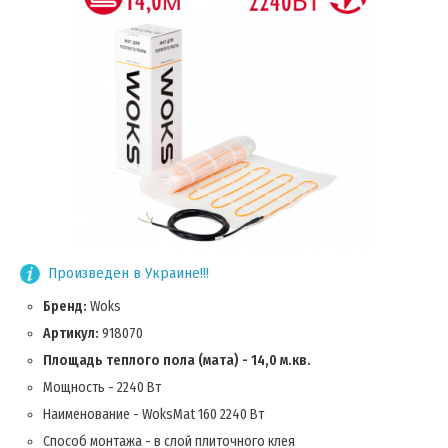
Произведен в Украине!!!
Бренд:
Woks
Артикул:
918070
Площадь теплого пола (мата) - 14,0 м.кв.
Мощность - 2240 Вт
Наименование - WoksMat 160 2240 Вт
Способ монтажа - в слой плиточного клея