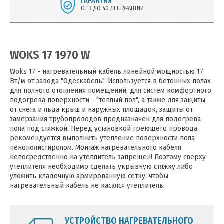
ГАРАНТИЯ
ОТ 3 ДО 40 ЛЕТ ГАРАНТИИ
WOKS 17 1970 W
Woks 17 - нагревательный кабель линейной мощностью 17
Вт/м от завода "Одескабель". Используется в бетонных полах
для полного отопления помещений, для систем комфортного
подогрева поверхности - "теплый пол", а также для защиты
от снега и льда крыш и наружных площадок, защиты от
замерзания трубопроводов предназначен для подогрева
пола под стяжкой. Перед установкой греющего провода
рекомендуется выполнить утепление поверхности пола
пенополистиролом. Монтаж нагревательного кабеля
непосредственно на утеплитель запрещен! Поэтому сверху
утеплителя необходимо сделать укрывную стяжку либо
уложить кладочную армированную сетку, чтобы
нагревательный кабель не касался утеплитель.
УСТРОЙСТВО НАГРЕВАТЕЛЬНОГО