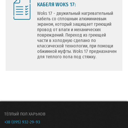
КАБЕЛЯ WOKS 17:
Woks 17 - двужильный нагревательный
кабель со сплошным алюминиевым
экраном, который защищает греющий
провод от влаги и механических
повреждений. Переход из греющей
части в холодную сделано по
классической технологии, при помощи
обжимной муфты. Woks 17 предназначен
для теплого пола под стяжку.
ТЁПЛЫЙ ПОЛ ХАРЬКОВ
+38 (095) 932-29-93