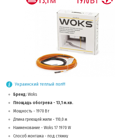
Украинский теплый пол!!!
Бренд:
Woks
Площадь обогрева - 13,1 м.кв.
Мощность - 1970 Вт
Длина греющей жили - 110,0 м
Наименование - Woks 17 1970 W
Способ монтажа - под стяжку