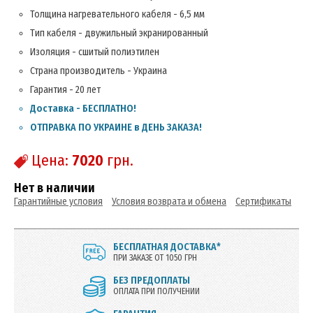
Толщина нагревательного кабеля - 6,5 мм
Тип кабеля - двужильный экранированный
Изоляция - сшитый полиэтилен
Страна производитель - Украина
Гарантия - 20 лет
Доставка - БЕСПЛАТНО!
ОТПРАВКА ПО УКРАИНЕ в ДЕНЬ ЗАКАЗА!
Цена:
7020
грн.
Нет в наличии
Гарантийные условия
Условия возврата и обмена
Сертификаты
БЕСПЛАТНАЯ ДОСТАВКА*
ПРИ ЗАКАЗЕ ОТ 1050 ГРН
БЕЗ ПРЕДОПЛАТЫ
ОПЛАТА ПРИ ПОЛУЧЕНИИ