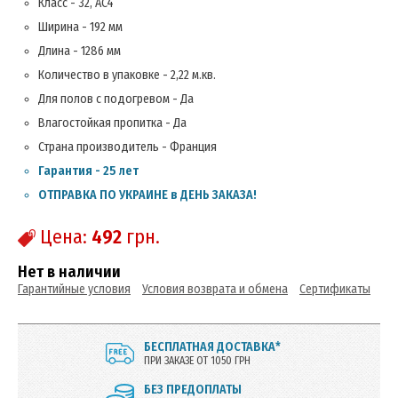
Класс - 32, AC4
Ширина - 192 мм
Длина - 1286 мм
Количество в упаковке - 2,22 м.кв.
Для полов с подогревом - Да
Влагостойкая пропитка - Да
Страна производитель - Франция
Гарантия - 25 лет
ОТПРАВКА ПО УКРАИНЕ в ДЕНЬ ЗАКАЗА!
Цена:
492
грн.
Нет в наличии
Гарантийные условия
Условия возврата и обмена
Сертификаты
БЕСПЛАТНАЯ ДОСТАВКА*
ПРИ ЗАКАЗЕ ОТ 1050 ГРН
БЕЗ ПРЕДОПЛАТЫ