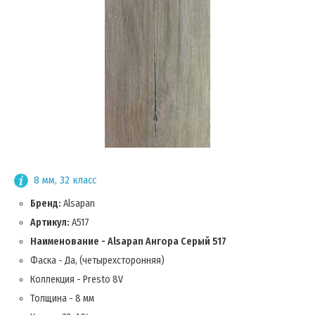
8 мм, 32 класс
Бренд:
Alsapan
Артикул:
A517
Наименование - Alsapan Ангора Серый 517
Фаска - Да, (четырехсторонняя)
Коллекция - Presto 8V
Толщина - 8 мм