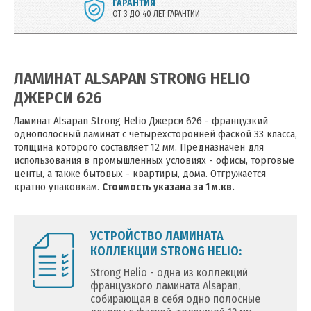
ГАРАНТИЯ
ОТ 3 ДО 40 ЛЕТ ГАРАНТИИ
ЛАМИНАТ ALSAPAN STRONG HELIO
ДЖЕРСИ 626
Ламинат Alsapan Strong Helio Джерси 626 - французкий
однополосный ламинат с четырехсторонней фаской 33 класса,
толщина которого составляет 12 мм. Предназначен для
использования в промышленных условиях - офисы, торговые
центы, а также бытовых - квартиры, дома. Отгружается
кратно упаковкам.
Стоимость указана за 1 м.кв.
УСТРОЙСТВО ЛАМИНАТА
КОЛЛЕКЦИИ STRONG HELIO:
Strong Helio - одна из коллекций
французкого ламината Alsapan,
собирающая в себя одно полосные