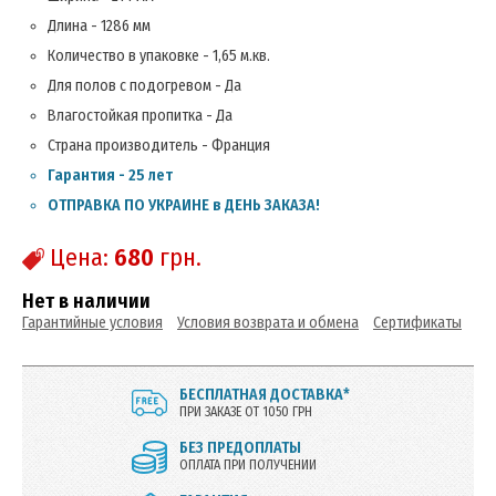
Длина - 1286 мм
Количество в упаковке - 1,65 м.кв.
Для полов с подогревом - Да
Влагостойкая пропитка - Да
Страна производитель - Франция
Гарантия - 25 лет
ОТПРАВКА ПО УКРАИНЕ в ДЕНЬ ЗАКАЗА!
Цена:
680
грн.
Нет в наличии
Гарантийные условия
Условия возврата и обмена
Сертификаты
БЕСПЛАТНАЯ ДОСТАВКА*
ПРИ ЗАКАЗЕ ОТ 1050 ГРН
БЕЗ ПРЕДОПЛАТЫ
ОПЛАТА ПРИ ПОЛУЧЕНИИ