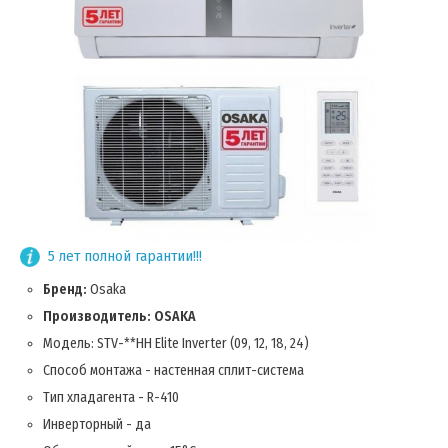
5 лет полной гарантии!!!
Бренд:
Osaka
Производитель: OSAKA
Модель: STV-**HH Elite Inverter (09, 12, 18, 24)
Способ монтажа - настенная сплит-система
Тип хладагента - R-410
Инверторный - да