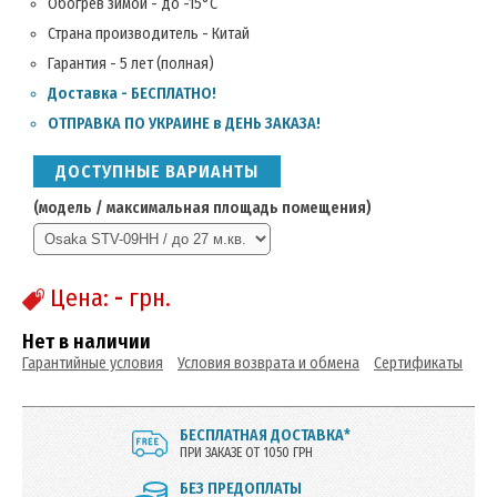
Обогрев зимой - до -15°C
Страна производитель - Китай
Гарантия - 5 лет (полная)
Доставка - БЕСПЛАТНО!
ОТПРАВКА ПО УКРАИНЕ в ДЕНЬ ЗАКАЗА!
ДОСТУПНЫЕ ВАРИАНТЫ
(модель / максимальная площадь помещения)
Цена:
-
грн.
Нет в наличии
Гарантийные условия
Условия возврата и обмена
Сертификаты
БЕСПЛАТНАЯ ДОСТАВКА*
ПРИ ЗАКАЗЕ ОТ 1050 ГРН
БЕЗ ПРЕДОПЛАТЫ