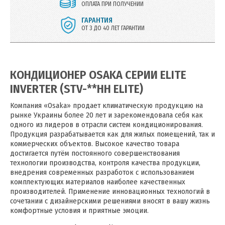
ОПЛАТА ПРИ ПОЛУЧЕНИИ
ГАРАНТИЯ
ОТ 3 ДО 40 ЛЕТ ГАРАНТИИ
КОНДИЦИОНЕР OSAKA СЕРИИ ELITE
INVERTER (STV-**HH ELITE)
Компания «Osaka» продает климатическую продукцию на
рынке Украины более 20 лет и зарекомендовала себя как
одного из лидеров в отрасли систем кондиционирования.
Продукция разрабатывается как для жилых помещений, так и
коммерческих объектов. Высокое качество товара
достигается путём постоянного совершенствования
технологии производства, контроля качества продукции,
внедрения современных разработок с использованием
комплектующих материалов наиболее качественных
производителей. Применение инновационных технологий в
сочетании с дизайнерскими решениями вносят в вашу жизнь
комфортные условия и приятные эмоции.