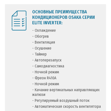
ОСНОВНЫЕ ПРЕИМУЩЕСТВА
КОНДИЦИОНЕРОВ OSAKA СЕРИИ
ELITE INVERTER:
- Охлаждение
- Обогрев
- Вентиляция
- Осушение
- Таймер
- Автоперезапуск
- Самодиагностика
- Ночной режим
- Фреон R410A
- Ночной режим
- Качание вертикальных направляющих
жалюзи
- Регулируемый воздушный поток
- Автоматическая скорость вентилятора