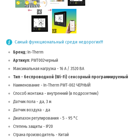
Самый функциональный среди недорогих!!!
Бренд:
In-Therm
Артикул:
PWT002черный
Максимальная нагрузка - 16 А / 3520 ВА
Тип - беспроводной (Wi-Fi) сенсорный программируемый
Наименование - In-Therm PWT-002 ЧЕРНЫЙ
Способ монтажа - внутренний (в подрозетник)
Датчик пола - да, 3 м
Датчик воздуха - да
Диапазон регулирования - 5 - 95 °С
Степень защиты - IP20
Страна производитель - Китай