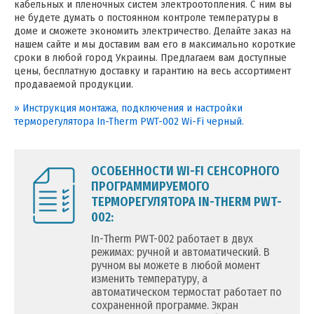
кабельных и пленочных систем электроотопления. С ним вы
не будете думать о постоянном контроле температуры в
доме и сможете экономить электричество. Делайте заказ на
нашем сайте и мы доставим вам его в максимально короткие
сроки в любой город Украины. Предлагаем вам доступные
цены, бесплатную доставку и гарантию на весь ассортимент
продаваемой продукции.
» Инструкция монтажа, подключения и настройки
терморегулятора In-Therm PWT-002 Wi-Fi черный.
ОСОБЕННОСТИ WI-FI СЕНСОРНОГО
ПРОГРАММИРУЕМОГО
ТЕРМОРЕГУЛЯТОРА IN-THERM PWT-
002:
In-Therm PWT-002 работает в двух
режимах: ручной и автоматический. В
ручном вы можете в любой момент
изменить температуру, а
автоматическом термостат работает по
сохраненной программе. Экран