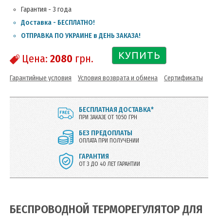
Гарантия - 3 года
Доставка - БЕСПЛАТНО!
ОТПРАВКА ПО УКРАИНЕ в ДЕНЬ ЗАКАЗА!
КУПИТЬ
Цена:
2080
грн.
Гарантийные условия
Условия возврата и обмена
Сертификаты
БЕСПЛАТНАЯ ДОСТАВКА*
ПРИ ЗАКАЗЕ ОТ 1050 ГРН
БЕЗ ПРЕДОПЛАТЫ
ОПЛАТА ПРИ ПОЛУЧЕНИИ
ГАРАНТИЯ
ОТ 3 ДО 40 ЛЕТ ГАРАНТИИ
БЕСПРОВОДНОЙ ТЕРМОРЕГУЛЯТОР ДЛЯ