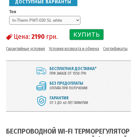
ДОСТУПНЫЕ ВАРИАНТЫ
Тон
КУПИТЬ
Цена:
2190
грн.
Гарантийные условия
Условия возврата и обмена
Сертификаты
БЕСПЛАТНАЯ ДОСТАВКА*
ПРИ ЗАКАЗЕ ОТ 1050 ГРН
БЕЗ ПРЕДОПЛАТЫ
ОПЛАТА ПРИ ПОЛУЧЕНИИ
ГАРАНТИЯ
ОТ 3 ДО 40 ЛЕТ ГАРАНТИИ
БЕСПРОВОДНОЙ WI-FI ТЕРМОРЕГУЛЯТОР