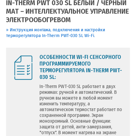
IN-THERM PWT 030 SL БЕЛЫЙ / ЧЕРНЫЙ
МАТ – ИНТЕЛЛЕКТУАЛЬНОЕ УПРАВЛЕНИЕ
ЭЛЕКТРООБОГРЕВОМ
» Инструкция монтажа, подключения и настройки
терморегулятора In-Therm PWT-030 SL Wi-Fi.
ОСОБЕННОСТИ WI-FI СЕНСОРНОГО
ПРОГРАММИРУЕМОГО
ТЕРМОРЕГУЛЯТОРА IN-THERM PWT-
030 SL:
In-Therm PWT-030 SL работает в двух
режимах: ручной и автоматический. В
ручном вы можете в любой момент
изменить температуру, а
автоматическом термостат работает по
сохраненной программе. Экран
монохромный. Основные функции:
защита от детей, анти-замерзания,
"отпуск". В момент нагрева на экране