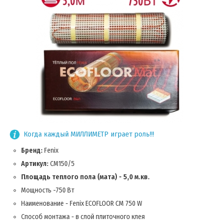
Когда каждый МИЛЛИМЕТР играет роль!!!
Бренд:
Fenix
Артикул:
CM150/5
Площадь теплого пола (мата) - 5,0 м.кв.
Мощность -750 Вт
Наименование - Fenix ECOFLOOR CM 750 W
Способ монтажа - в слой плиточного клея