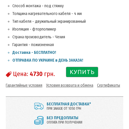
Способ монтажа - под стяжку
Толщина нагревательного кабеля - 4 мм
Тип кабеля - двужильный экранированный
Изоляция - фторполимер
Страна производитель - Чехия
Гарантия - пожизненная
Доставка - БЕСПЛАТНО!
ОТПРАВКА ПО УКРАИНЕ в ДЕНЬ ЗАКАЗА!
КУПИТЬ
Цена:
4730
грн.
Гарантийные условия
Условия возврата и обмена
Сертификаты
БЕСПЛАТНАЯ ДОСТАВКА*
ПРИ ЗАКАЗЕ ОТ 1050 ГРН
БЕЗ ПРЕДОПЛАТЫ
ОПЛАТА ПРИ ПОЛУЧЕНИИ