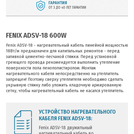
ГАРАНТИЯ
ОТ 3 ДО 40 ЛЕТ ГАРАНТИИ
FENIX ADSV-18 600W
Fenix ADSV-18 - нагревательный кабель линейной мощностью
18Вт/м предназначен для капитальных ремонтов - перед
заливкой цементно-песчаной стяжки. Перед установкой
греющего провода рекомендуется выполнить утепление
поверхности пола пенополистиролом. Монтаж
нагревательного кабеля непосредственно на утеплитель
запрещен! Поэтому сверху утеплителя необходимо сделать
укрывную стяжку либо уложить кладочную армированную
сетку, чтобы нагревательный кабель не касался утеплитель.
УСТРОЙСТВО НАГРЕВАТЕЛЬНОГО
КАБЕЛЯ FENIX ADSV-18:
Fenix ADSV-18 двужильный
нагревательный кабель во