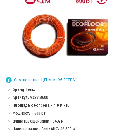
Соотношение ЦЕНЫ и КАЧЕСТВА!!!
Бренд:
Fenix
Артикул:
ADSV18600
Площадь обогрева - 4,0 м.кв.
Мощность - 600 Вт
Длина греющей жили - 34,4 м
Наименование - Fenix ADSV-18 600 W