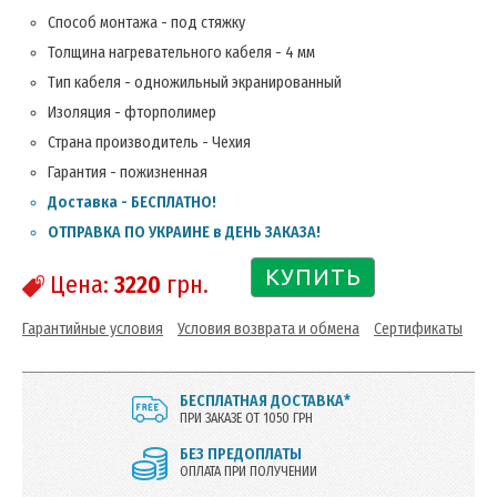
Способ монтажа - под стяжку
Толщина нагревательного кабеля - 4 мм
Тип кабеля - одножильный экранированный
Изоляция - фторполимер
Страна производитель - Чехия
Гарантия - пожизненная
Доставка - БЕСПЛАТНО!
ОТПРАВКА ПО УКРАИНЕ в ДЕНЬ ЗАКАЗА!
КУПИТЬ
Цена:
3220
грн.
Гарантийные условия
Условия возврата и обмена
Сертификаты
БЕСПЛАТНАЯ ДОСТАВКА*
ПРИ ЗАКАЗЕ ОТ 1050 ГРН
БЕЗ ПРЕДОПЛАТЫ
ОПЛАТА ПРИ ПОЛУЧЕНИИ