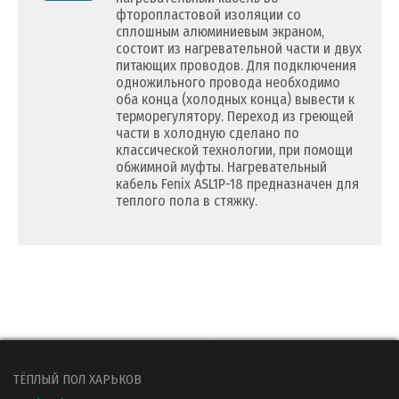
фторопластовой изоляции со
сплошным алюминиевым экраном,
состоит из нагревательной части и двух
питающих проводов. Для подключения
одножильного провода необходимо
оба конца (холодных конца) вывести к
терморегулятору. Переход из греющей
части в холодную сделано по
классической технологии, при помощи
обжимной муфты. Нагревательный
кабель Fenix ASL1P-18 предназначен для
теплого пола в стяжку.
ТЁПЛЫЙ ПОЛ ХАРЬКОВ