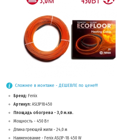
Сложнее в монтаже - ДЕШЕВЛЕ по цене!!!
Бренд:
Fenix
Артикул:
ASL1P18450
Площадь обогрева - 3,0 м.кв.
Мощность - 450 Вт
Длина греющей жили - 24,0 м
Наименование - Fenix ASL1P-18 450 W