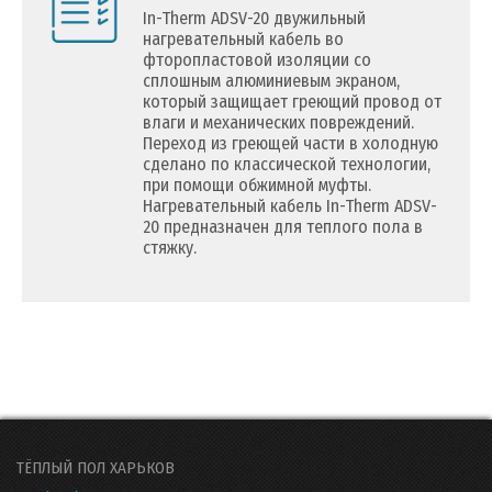
In-Therm ADSV-20 двужильный
нагревательный кабель во
фторопластовой изоляции со
сплошным алюминиевым экраном,
который защищает греющий провод от
влаги и механических повреждений.
Переход из греющей части в холодную
сделано по классической технологии,
при помощи обжимной муфты.
Нагревательный кабель In-Therm ADSV-
20 предназначен для теплого пола в
стяжку.
ТЁПЛЫЙ ПОЛ ХАРЬКОВ