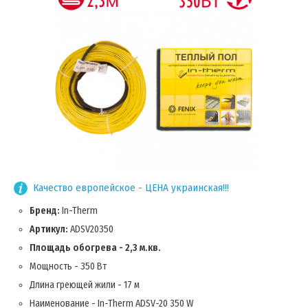
Качество европейское - ЦЕНА украинская!!!
Бренд:
In-Therm
Артикул:
ADSV20350
Площадь обогрева - 2,3 м.кв.
Мощность - 350 Вт
Длина греющей жили - 17 м
Наименование - In-Therm ADSV-20 350 W