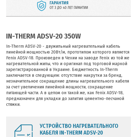
ГАРАНТИЯ
ОТ 3 ДО 40 ЛЕТ ГАРАНТИИ
IN-THERM ADSV-20 350W
In-Therm ADSV-20 - двужильный нагревательный кабель
линейной мощностью 20Вт/м, прототипом которого является
Fenix ADSV-18. Произведен в Чехии на заводе Fenix из той же
нагревательной жилы, что и оригинал под торговой маркой
зарегистрированной в Украине. Бюджетность In-Therm
заключается в следующем: отсутствие накрутки за бренд,
незначительное сокращение длины нагревательного кабеля
за счет увеличения линейной мощности, сокращение
питающей части. А в целом он такой же, как Fenix ADSV-18,
предназначен для укладки до залития цементно-песчаной
стяжки.
УСТРОЙСТВО НАГРЕВАТЕЛЬНОГО
КАБЕЛЯ IN-THERM ADSV-20