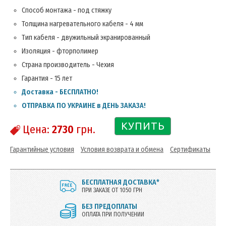
Способ монтажа - под стяжку
Толщина нагревательного кабеля - 4 мм
Тип кабеля - двужильный экранированный
Изоляция - фторполимер
Страна производитель - Чехия
Гарантия - 15 лет
Доставка - БЕСПЛАТНО!
ОТПРАВКА ПО УКРАИНЕ в ДЕНЬ ЗАКАЗА!
КУПИТЬ
Цена:
2730
грн.
Гарантийные условия
Условия возврата и обмена
Сертификаты
БЕСПЛАТНАЯ ДОСТАВКА*
ПРИ ЗАКАЗЕ ОТ 1050 ГРН
БЕЗ ПРЕДОПЛАТЫ
ОПЛАТА ПРИ ПОЛУЧЕНИИ