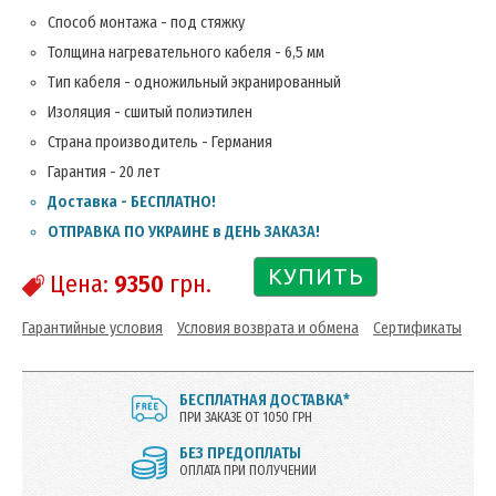
Способ монтажа - под стяжку
Толщина нагревательного кабеля - 6,5 мм
Тип кабеля - одножильный экранированный
Изоляция - сшитый полиэтилен
Страна производитель - Германия
Гарантия - 20 лет
Доставка - БЕСПЛАТНО!
ОТПРАВКА ПО УКРАИНЕ в ДЕНЬ ЗАКАЗА!
КУПИТЬ
Цена:
9350
грн.
Гарантийные условия
Условия возврата и обмена
Сертификаты
БЕСПЛАТНАЯ ДОСТАВКА*
ПРИ ЗАКАЗЕ ОТ 1050 ГРН
БЕЗ ПРЕДОПЛАТЫ
ОПЛАТА ПРИ ПОЛУЧЕНИИ