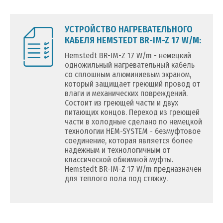
УСТРОЙСТВО НАГРЕВАТЕЛЬНОГО
КАБЕЛЯ HEMSTEDT BR-IM-Z 17 W/M:
Hemstedt BR-IM-Z 17 W/m - немецкий
одножильный нагревательный кабель
со сплошным алюминиевым экраном,
который защищает греющий провод от
влаги и механических повреждений.
Состоит из греющей части и двух
питающих концов. Переход из греющей
части в холодные сделано по немецкой
технологии HEM-SYSTEM - безмуфтовое
соединение, которая является более
надежным и технологичным от
классической обжимной муфты.
Hemstedt BR-IM-Z 17 W/m предназначен
для теплого пола под стяжку.