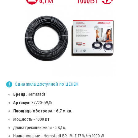
Одна жила доступней по ЦЕНЕ!!!
Бренд:
Hemstedt
Артикул:
37720-59,15
Площадь обогрева - 6,7 м.кв.
Мощность - 1000 Вт
Длина греющей жили - 58,1 м
Наименование - Hemstedt BR-IM-Z 17 W/m 1000 W