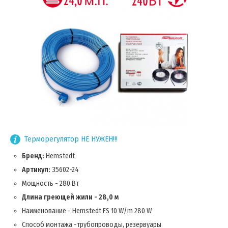
Терморегулятор НЕ НУЖЕН!!!
Бренд:
Hemstedt
Артикул:
35602-24
Мощность - 280 Вт
Длина греющей жили - 28,0 м
Наименование - Hemstedt FS 10 W/m 280 W
Способ монтажа -трубопроводы, резервуары