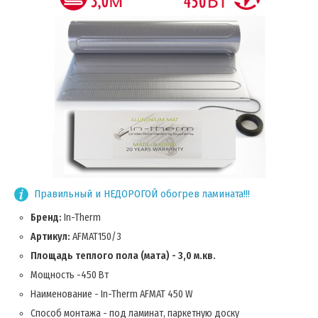
Правильный и НЕДОРОГОЙ обогрев ламината!!!
Бренд:
In-Therm
Артикул:
AFMAT150/3
Площадь теплого пола (мата) - 3,0 м.кв.
Мощность -450 Вт
Наименование - In-Therm AFMAT 450 W
Способ монтажа - под ламинат, паркетную доску