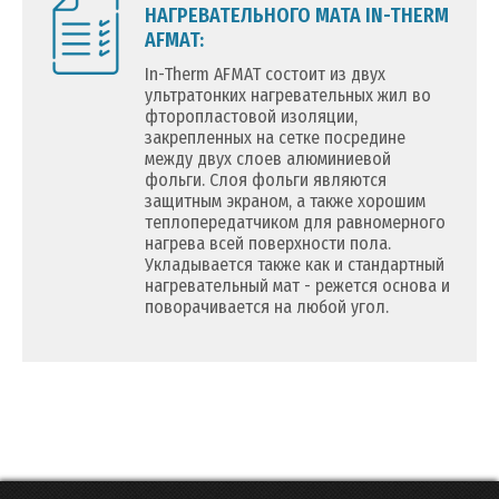
НАГРЕВАТЕЛЬНОГО МАТА IN-THERM
AFMAT:
In-Therm AFMAT состоит из двух
ультратонких нагревательных жил во
фторопластовой изоляции,
закрепленных на сетке посредине
между двух слоев алюминиевой
фольги. Слоя фольги являются
защитным экраном, а также хорошим
теплопередатчиком для равномерного
нагрева всей поверхности пола.
Укладывается также как и стандартный
нагревательный мат - режется основа и
поворачивается на любой угол.