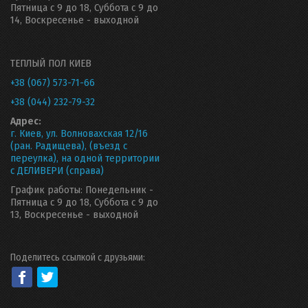
Пятница с 9 до 18, Суббота с 9 до
14, Воскресенье - выходной
ТЕПЛЫЙ ПОЛ КИЕВ
+38 (067) 573-71-66
+38 (044) 232-79-32
Адрес:
г. Киев, ул. Волновахская 12/16
(ран. Радищева), (въезд с
переулка), на одной территории
с ДЕЛИВЕРИ (справа)
График работы: Понедельник -
Пятница с 9 до 18, Суббота с 9 до
13, Воскресенье - выходной
Поделитесь ссылкой с друзьями: