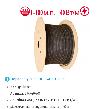
Терморегулятор НЕ ОБЯЗАТЕЛЕН!!!
Бренд:
Eltrace
Артикул:
ESR-40-AO
Линейная мощность при +10 °C - 40 Вт/м
Максимальная допустимая длина - 100 м