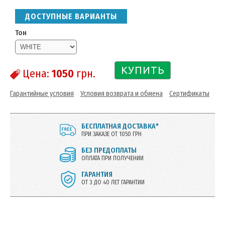
ДОСТУПНЫЕ ВАРИАНТЫ
Тон
КУПИТЬ
Цена:
1050
грн.
Гарантийные условия
Условия возврата и обмена
Сертификаты
БЕСПЛАТНАЯ ДОСТАВКА*
ПРИ ЗАКАЗЕ ОТ 1050 ГРН
БЕЗ ПРЕДОПЛАТЫ
ОПЛАТА ПРИ ПОЛУЧЕНИИ
ГАРАНТИЯ
ОТ 3 ДО 40 ЛЕТ ГАРАНТИИ