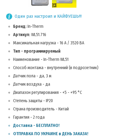
Один раз настроил и КАЙФУЕШЬ!!!
Бренд:
In-Therm
Артикул:
WL51.716
Максимальная нагрузка - 16 А / 3520 ВА
Тип - программируемый
Наименование - In-Therm WL51
Способ монтажа - внутренний (в подрозетник)
Датчик пола - да, 3 м
Датчик воздуха - да
Диапазон регулирования - +5 - +95 °С
Степень защиты - IP20
Страна производитель - Китай
Гарантия - 2 года
Доставка - БЕСПЛАТНО!
ОТПРАВКА ПО УКРАИНЕ в ДЕНЬ ЗАКАЗА!