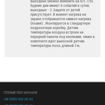
выходных (можно изменить на 6/1, 7/0).
Будние дни имеют 6 событий в сутки,
выходные - 2. Защита от детей
присутствует. В момент нагрева на
экране отображается символ нагрева
(пламя) . Монтируется в стандартную
подрозетную коробку. Датчик
температуры воздуха встроен на
передней панели под кнопками, также в
комплекте идет выносной датчик
температуры пола, длиной 3 м.
ТЁПЛЫЙ ПОЛ ХАРЬКОВ
+38 (095) 932-29-93