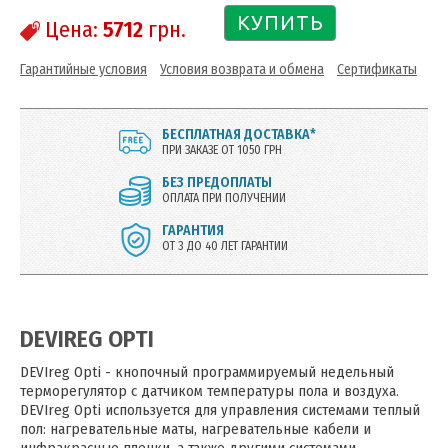
КУПИТЬ
Цена:
5712
грн.
Гарантийные условия
Условия возврата и обмена
Сертификаты
БЕСПЛАТНАЯ ДОСТАВКА*
ПРИ ЗАКАЗЕ ОТ 1050 ГРН
БЕЗ ПРЕДОПЛАТЫ
ОПЛАТА ПРИ ПОЛУЧЕНИИ
ГАРАНТИЯ
ОТ 3 ДО 40 ЛЕТ ГАРАНТИИ
DEVIREG OPTI
DEVIreg Opti - кнопочный программируемый недельный
терморегулятор с датчиком температуры пола и воздуха.
DEVIreg Opti используется для управления системами теплый
пол: нагревательные маты, нагревательные кабели и