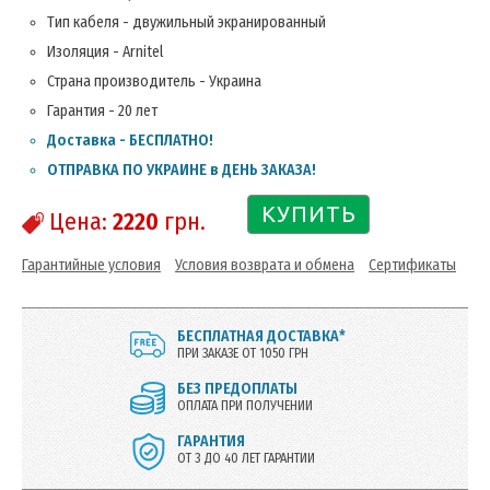
Тип кабеля - двужильный экранированный
Изоляция - Arnitel
Страна производитель - Украина
Гарантия - 20 лет
Доставка - БЕСПЛАТНО!
ОТПРАВКА ПО УКРАИНЕ в ДЕНЬ ЗАКАЗА!
КУПИТЬ
Цена:
2220
грн.
Гарантийные условия
Условия возврата и обмена
Сертификаты
БЕСПЛАТНАЯ ДОСТАВКА*
ПРИ ЗАКАЗЕ ОТ 1050 ГРН
БЕЗ ПРЕДОПЛАТЫ
ОПЛАТА ПРИ ПОЛУЧЕНИИ
ГАРАНТИЯ
ОТ 3 ДО 40 ЛЕТ ГАРАНТИИ