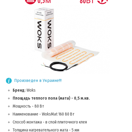
Произведен в Украине!!!
Бренд:
Woks
Площадь теплого пола (мата) - 0,5 м.кв.
Мощность - 80 Вт
Наименование - WoksMat 160 80 Вт
Способ монтажа - в слой плиточного клея
Толщина нагревательного мата - 5 мм