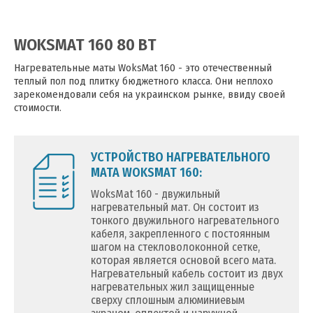
WOKSMAT 160 80 ВТ
Нагревательные маты WoksMat 160 - это отечественный
теплый пол под плитку бюджетного класса. Они неплохо
зарекомендовали себя на украинском рынке, ввиду своей
стоимости.
УСТРОЙСТВО НАГРЕВАТЕЛЬНОГО
МАТА WOKSMAT 160:
WoksMat 160 - двужильный
нагревательный мат. Он состоит из
тонкого двужильного нагревательного
кабеля, закрепленного с постоянным
шагом на стекловолоконной сетке,
которая является основой всего мата.
Нагревательный кабель состоит из двух
нагревательных жил защищенные
сверху сплошным алюминиевым