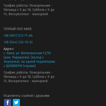
График работы: Понедельник -
Пятница с 9 до 18, Суббота с 9 до
14, Воскресенье - выходной
ТЕПЛЫЙ ПОЛ КИЕВ
+38 (067) 573-71-66
+38 (044) 232-79-32
Адрес:
г. Киев, ул. Волновахская 12/16
(ран. Радищева), (въезд с
переулка), на одной территории
с ДЕЛИВЕРИ (справа)
График работы: Понедельник -
Пятница с 9 до 18, Суббота с 9 до
13, Воскресенье - выходной
Поделитесь ссылкой с друзьями: