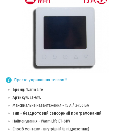
Просте управління теплом!!!
Бренд:
Warm Life
Артикул:
ET-61W
Максимальне навантаження - 15 А / 3450 ВА
Тип - бездротовий сенсорний програмований
Найменування - Warm Life ET-61W
Спосіб монтажу - внутрішній (в підрозетник)