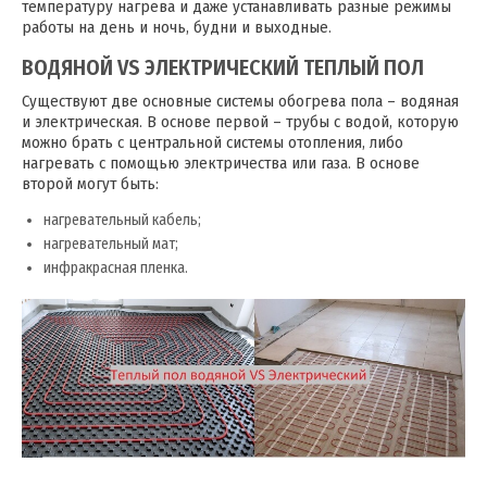
температуру нагрева и даже устанавливать разные режимы
работы на день и ночь, будни и выходные.
ВОДЯНОЙ VS ЭЛЕКТРИЧЕСКИЙ ТЕПЛЫЙ ПОЛ
Существуют две основные системы обогрева пола – водяная
и электрическая. В основе первой – трубы с водой, которую
можно брать с центральной системы отопления, либо
нагревать с помощью электричества или газа. В основе
второй могут быть:
нагревательный кабель;
нагревательный мат;
инфракрасная пленка.