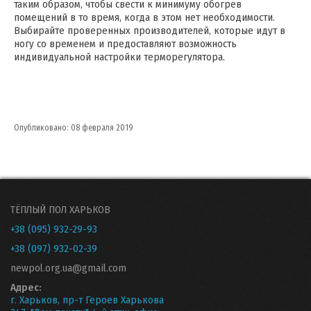
таким образом, чтобы свести к минимуму обогрев
помещений в то время, когда в этом нет необходимости.
Выбирайте проверенных производителей, которые идут в
ногу со временем и предоставляют возможность
индивидуальной настройки терморегулятора.
Опубликовано: 08 февраля 2019
ТЁПЛЫЙ ПОЛ ХАРЬКОВ
+38 (095) 932-29-93
+38 (097) 932-02-39
newpol.org.ua@gmail.com
Адрес:
г. Харьков, пр-т Героев Харькова