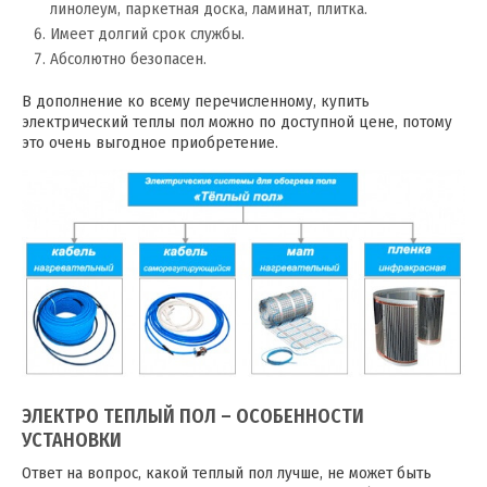
линолеум, паркетная доска, ламинат, плитка.
Имеет долгий срок службы.
Абсолютно безопасен.
В дополнение ко всему перечисленному, купить
электрический теплы пол можно по доступной цене, потому
это очень выгодное приобретение.
ЭЛЕКТРО ТЕПЛЫЙ ПОЛ – ОСОБЕННОСТИ
УСТАНОВКИ
Ответ на вопрос, какой теплый пол лучше, не может быть