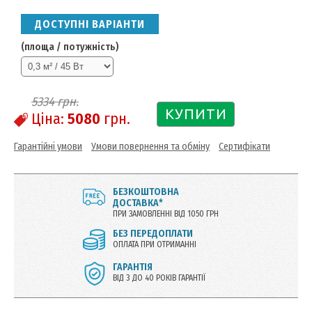
ДОСТУПНІ ВАРІАНТИ
(площа / потужність)
5334
грн.
КУПИТИ
Ціна:
5080
грн.
Гарантійні умови
Умови повернення та обміну
Сертифікати
БЕЗКОШТОВНА
ДОСТАВКА*
ПРИ ЗАМОВЛЕННІ ВІД 1050 ГРН
БЕЗ ПЕРЕДОПЛАТИ
ОПЛАТА ПРИ ОТРИМАННІ
ГАРАНТІЯ
ВІД 3 ДО 40 РОКІВ ГАРАНТІЇ